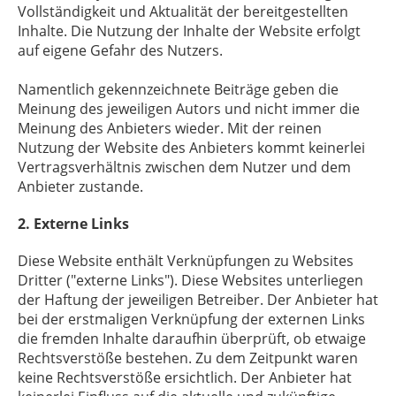
Vollständigkeit und Aktualität der bereitgestellten
Inhalte. Die Nutzung der Inhalte der Website erfolgt
auf eigene Gefahr des Nutzers.
Namentlich gekennzeichnete Beiträge geben die
Meinung des jeweiligen Autors und nicht immer die
Meinung des Anbieters wieder. Mit der reinen
Nutzung der Website des Anbieters kommt keinerlei
Vertragsverhältnis zwischen dem Nutzer und dem
Anbieter zustande.
2. Externe Links
Diese Website enthält Verknüpfungen zu Websites
Dritter ("externe Links"). Diese Websites unterliegen
der Haftung der jeweiligen Betreiber. Der Anbieter hat
bei der erstmaligen Verknüpfung der externen Links
die fremden Inhalte daraufhin überprüft, ob etwaige
Rechtsverstöße bestehen. Zu dem Zeitpunkt waren
keine Rechtsverstöße ersichtlich. Der Anbieter hat