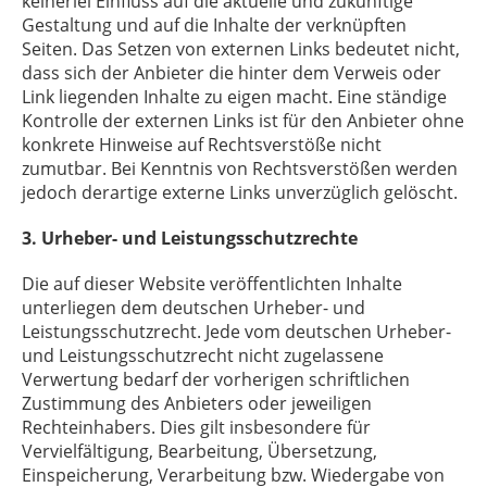
keinerlei Einfluss auf die aktuelle und zukünftige
Gestaltung und auf die Inhalte der verknüpften
Seiten. Das Setzen von externen Links bedeutet nicht,
dass sich der Anbieter die hinter dem Verweis oder
Link liegenden Inhalte zu eigen macht. Eine ständige
Kontrolle der externen Links ist für den Anbieter ohne
konkrete Hinweise auf Rechtsverstöße nicht
zumutbar. Bei Kenntnis von Rechtsverstößen werden
jedoch derartige externe Links unverzüglich gelöscht.
3. Urheber- und Leistungsschutzrechte
Die auf dieser Website veröffentlichten Inhalte
unterliegen dem deutschen Urheber- und
Leistungsschutzrecht. Jede vom deutschen Urheber-
und Leistungsschutzrecht nicht zugelassene
Verwertung bedarf der vorherigen schriftlichen
Zustimmung des Anbieters oder jeweiligen
Rechteinhabers. Dies gilt insbesondere für
Vervielfältigung, Bearbeitung, Übersetzung,
Einspeicherung, Verarbeitung bzw. Wiedergabe von