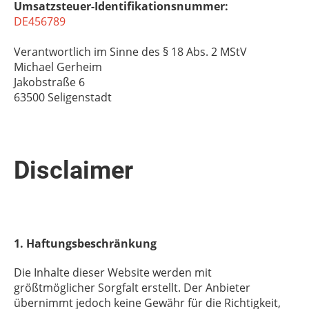
Umsatzsteuer-Identifikationsnummer:
DE456789
Verantwortlich im Sinne des § 18 Abs. 2 MStV
Michael Gerheim
Jakobstraße 6
63500 Seligenstadt
Disclaimer
1. Haftungsbeschränkung
Die Inhalte dieser Website werden mit
größtmöglicher Sorgfalt erstellt. Der Anbieter
übernimmt jedoch keine Gewähr für die Richtigkeit,