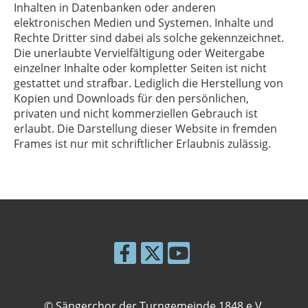
Inhalten in Datenbanken oder anderen
elektronischen Medien und Systemen. Inhalte und
Rechte Dritter sind dabei als solche gekennzeichnet.
Die unerlaubte Vervielfältigung oder Weitergabe
einzelner Inhalte oder kompletter Seiten ist nicht
gestattet und strafbar. Lediglich die Herstellung von
Kopien und Downloads für den persönlichen,
privaten und nicht kommerziellen Gebrauch ist
erlaubt. Die Darstellung dieser Website in fremden
Frames ist nur mit schriftlicher Erlaubnis zulässig.
© Sängerchor der Turngemeinde 1848 e.V.