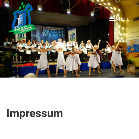
Menü
Impressum