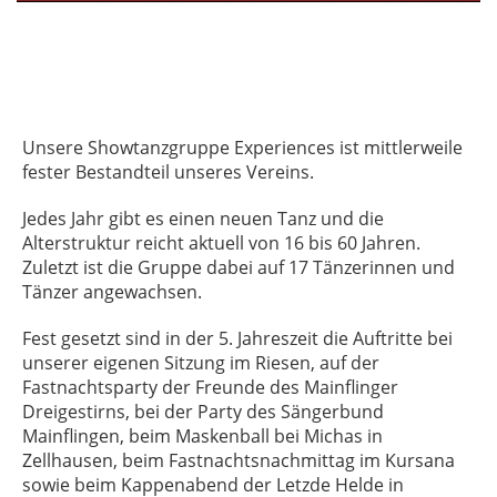
Unsere Showtanzgruppe Experiences ist mittlerweile
fester Bestandteil unseres Vereins.
Jedes Jahr gibt es einen neuen Tanz und die
Alterstruktur reicht aktuell von 16 bis 60 Jahren.
Zuletzt ist die Gruppe dabei auf 17 Tänzerinnen und
Tänzer angewachsen.
Fest gesetzt sind in der 5. Jahreszeit die Auftritte bei
unserer eigenen Sitzung im Riesen, auf der
Fastnachtsparty der Freunde des Mainflinger
Dreigestirns, bei der Party des Sängerbund
Mainflingen, beim Maskenball bei Michas in
Zellhausen, beim Fastnachtsnachmittag im Kursana
sowie beim Kappenabend der Letzde Helde in