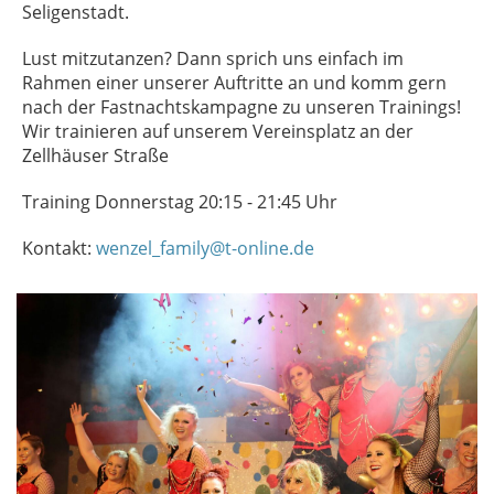
Seligenstadt.
Lust mitzutanzen? Dann sprich uns einfach im
Rahmen einer unserer Auftritte an und komm gern
nach der Fastnachtskampagne zu unseren Trainings!
Wir trainieren auf unserem Vereinsplatz an der
Zellhäuser Straße
Training Donnerstag 20:15 - 21:45 Uhr
Kontakt:
wenzel_family@t-online.de