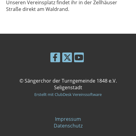
Unseren Vereinsplatz findet ihr in der Zellhäuser
Straße direkt am Waldrand.
© Sängerchor der Turngemeinde 1848 e.V.
Seligenstadt
Erstellt mit ClubDesk Vereinssoftware
Impressum
Datenschutz