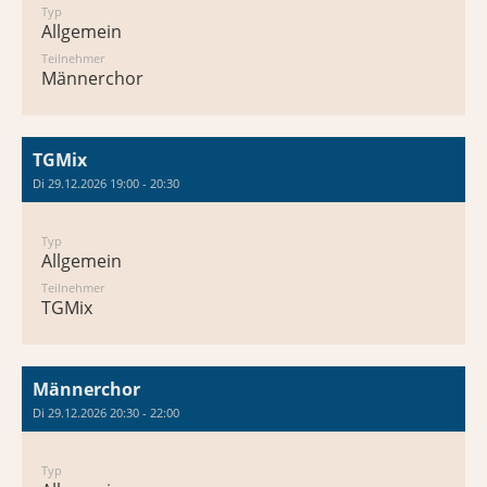
Typ
Allgemein
Teilnehmer
Männerchor
TGMix
Di 29.12.2026 19:00 - 20:30
Typ
Allgemein
Teilnehmer
TGMix
Männerchor
Di 29.12.2026 20:30 - 22:00
Typ